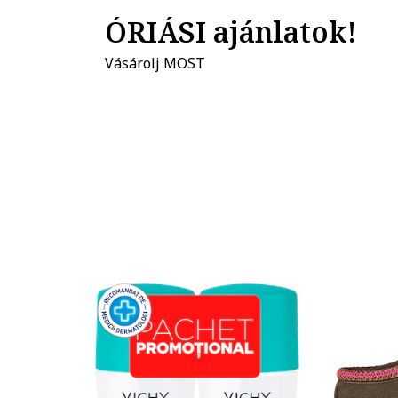
ÓRIÁSI ajánlatok!
Vásárolj MOST