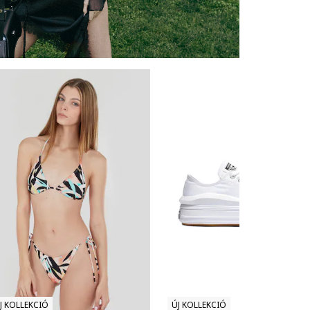
J KOLLEKCIÓ
ÚJ KOLLEKCIÓ