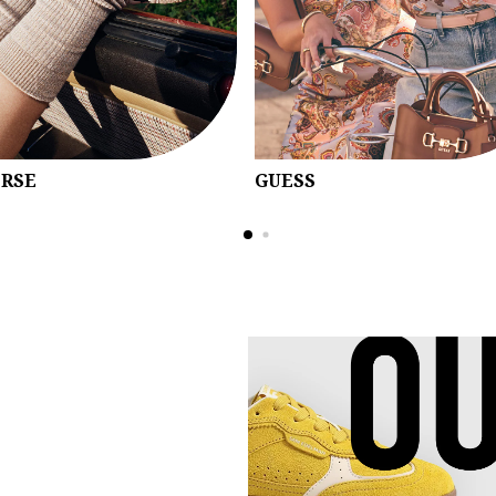
RSE
GUESS