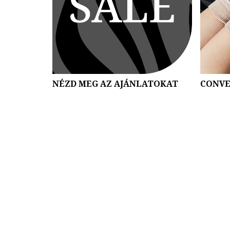
NÉZD MEG AZ AJÁNLATOKAT
CONVE