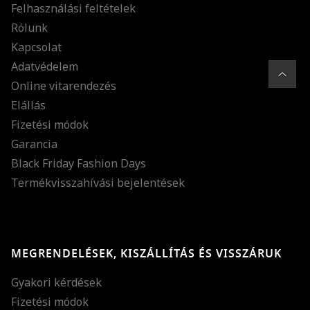
Felhasználási feltételek
Rólunk
Kapcsolat
Adatvédelem
Online vitarendezés
Elállás
Fizetési módok
Garancia
Black Friday Fashion Days
Termékvisszahívási bejelentések
MEGRENDELÉSEK, KISZÁLLÍTÁS ÉS VISSZÁRUK
Gyakori kérdések
Fizetési módok