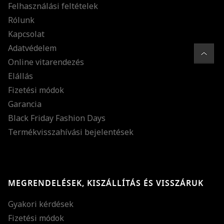
Felhasználási feltételek
Rólunk
Kapcsolat
Adatvédelem
Online vitarendezés
Elállás
Fizetési módok
Garancia
Black Friday Fashion Days
Termékvisszahívási bejelentések
MEGRENDELÉSEK, KISZÁLLÍTÁS ÉS VISSZÁRUK
Gyakori kérdések
Fizetési módok