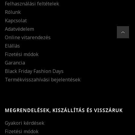
Felhasználási feltételek
Rólunk
Kapcsolat
Adatvédelem
Online vitarendezés
Elállás
Fizetési módok
Garancia
Black Friday Fashion Days
Termékvisszahívási bejelentések
MEGRENDELÉSEK, KISZÁLLÍTÁS ÉS VISSZÁRUK
Gyakori kérdések
Fizetési módok