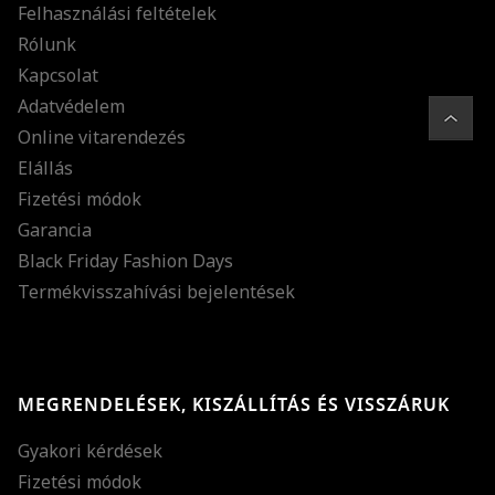
Felhasználási feltételek
Rólunk
Kapcsolat
Adatvédelem
Online vitarendezés
Elállás
Fizetési módok
Garancia
Black Friday Fashion Days
Termékvisszahívási bejelentések
MEGRENDELÉSEK, KISZÁLLÍTÁS ÉS VISSZÁRUK
Gyakori kérdések
Fizetési módok