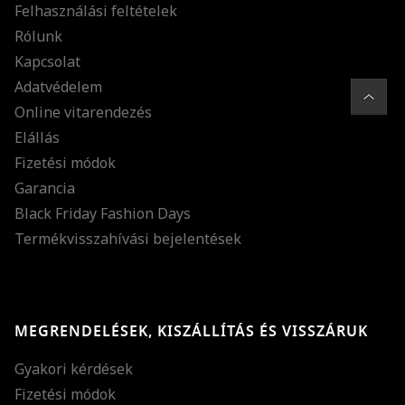
Felhasználási feltételek
Rólunk
Kapcsolat
Adatvédelem
Online vitarendezés
Elállás
Fizetési módok
Garancia
Black Friday Fashion Days
Termékvisszahívási bejelentések
MEGRENDELÉSEK, KISZÁLLÍTÁS ÉS VISSZÁRUK
Gyakori kérdések
Fizetési módok