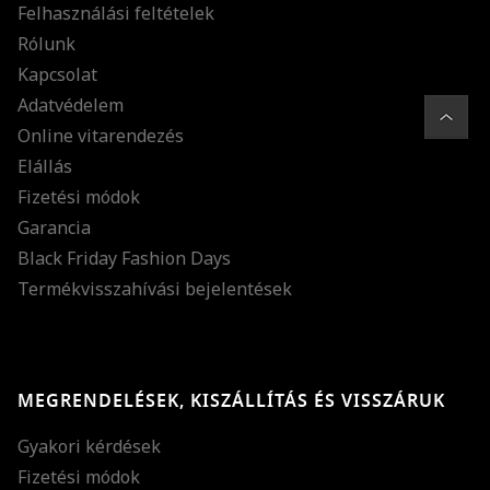
Felhasználási feltételek
Rólunk
Kapcsolat
Adatvédelem
Online vitarendezés
Elállás
Fizetési módok
Garancia
Black Friday Fashion Days
Termékvisszahívási bejelentések
MEGRENDELÉSEK, KISZÁLLÍTÁS ÉS VISSZÁRUK
Gyakori kérdések
Fizetési módok