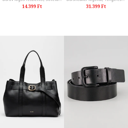
14.399 Ft
31.399 Ft