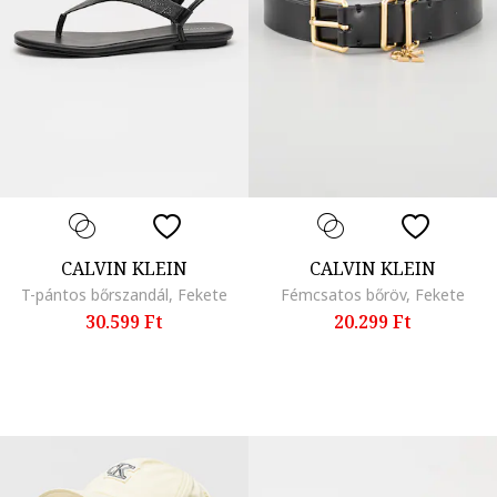
CALVIN KLEIN
CALVIN KLEIN
T-pántos bőrszandál, Fekete
Fémcsatos bőröv, Fekete
30.599 Ft
20.299 Ft