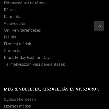
Felhasználási feltételek
Rólunk
Kapcsolat
Adatvédelem
Online vitarendezés
Elállás
Fizetési módok
Garancia
Black Friday Fashion Days
Termékvisszahívási bejelentések
MEGRENDELÉSEK, KISZÁLLÍTÁS ÉS VISSZÁRUK
Gyakori kérdések
Fizetési módok