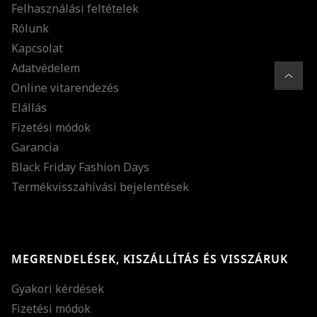
Felhasználási feltételek
Rólunk
Kapcsolat
Adatvédelem
Online vitarendezés
Elállás
Fizetési módok
Garancia
Black Friday Fashion Days
Termékvisszahívási bejelentések
MEGRENDELÉSEK, KISZÁLLÍTÁS ÉS VISSZÁRUK
Gyakori kérdések
Fizetési módok