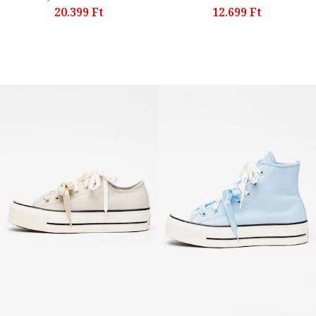
20.399 Ft
12.699 Ft