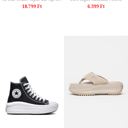
18.799 Ft
6.399 Ft