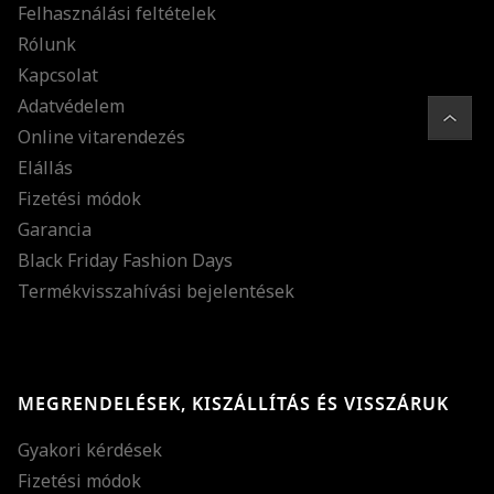
Felhasználási feltételek
Rólunk
Kapcsolat
Adatvédelem
Online vitarendezés
Elállás
Fizetési módok
Garancia
Black Friday Fashion Days
Termékvisszahívási bejelentések
MEGRENDELÉSEK, KISZÁLLÍTÁS ÉS VISSZÁRUK
Gyakori kérdések
Fizetési módok