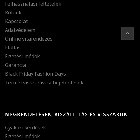
Felhasználási feltételek
Rólunk
Kapcsolat
Adatvédelem
Online vitarendezés
Elállás
Fizetési módok
Garancia
Black Friday Fashion Days
Termékvisszahívási bejelentések
MEGRENDELÉSEK, KISZÁLLÍTÁS ÉS VISSZÁRUK
Gyakori kérdések
Fizetési módok