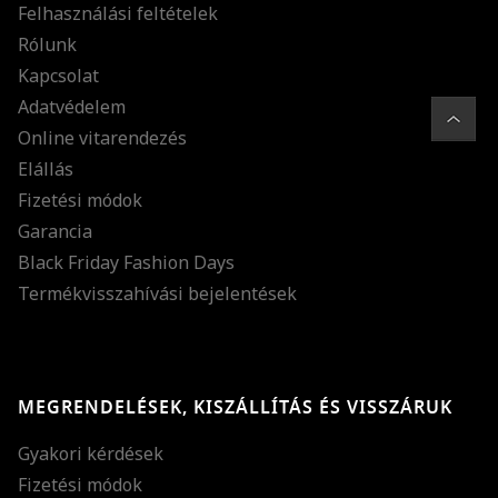
Felhasználási feltételek
Rólunk
Kapcsolat
Adatvédelem
Online vitarendezés
Elállás
Fizetési módok
Garancia
Black Friday Fashion Days
Termékvisszahívási bejelentések
MEGRENDELÉSEK, KISZÁLLÍTÁS ÉS VISSZÁRUK
Gyakori kérdések
Fizetési módok