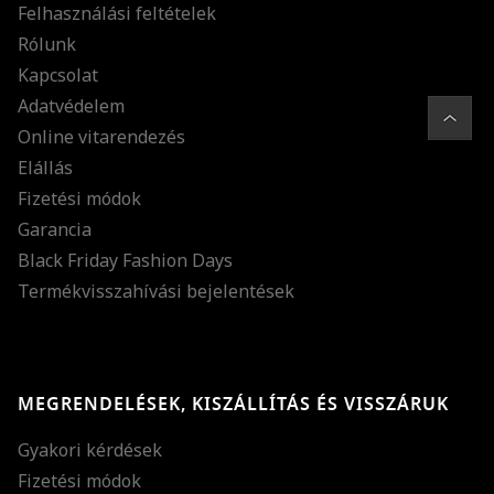
Felhasználási feltételek
Rólunk
Kapcsolat
Adatvédelem
Online vitarendezés
Elállás
Fizetési módok
Garancia
Black Friday Fashion Days
Termékvisszahívási bejelentések
MEGRENDELÉSEK, KISZÁLLÍTÁS ÉS VISSZÁRUK
Gyakori kérdések
Fizetési módok