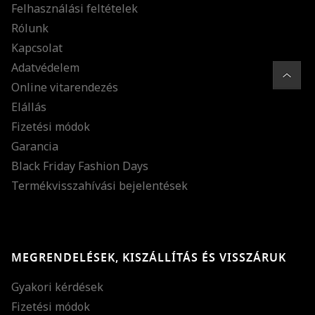
Felhasználási feltételek
Rólunk
Kapcsolat
Adatvédelem
Online vitarendezés
Elállás
Fizetési módok
Garancia
Black Friday Fashion Days
Termékvisszahívási bejelentések
MEGRENDELÉSEK, KISZÁLLÍTÁS ÉS VISSZÁRUK
Gyakori kérdések
Fizetési módok