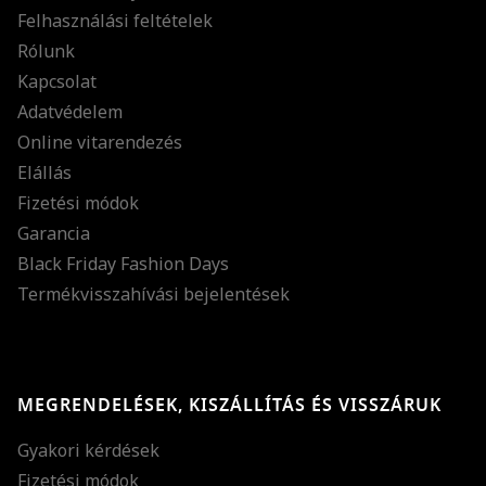
Felhasználási feltételek
Rólunk
Kapcsolat
Adatvédelem
Online vitarendezés
Elállás
Fizetési módok
Garancia
Black Friday Fashion Days
Termékvisszahívási bejelentések
MEGRENDELÉSEK, KISZÁLLÍTÁS ÉS VISSZÁRUK
Gyakori kérdések
Fizetési módok