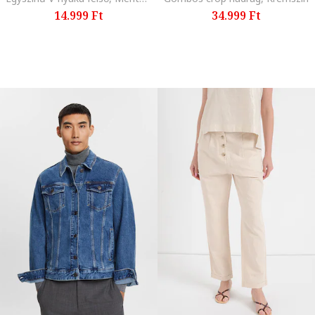
14.999 Ft
34.999 Ft