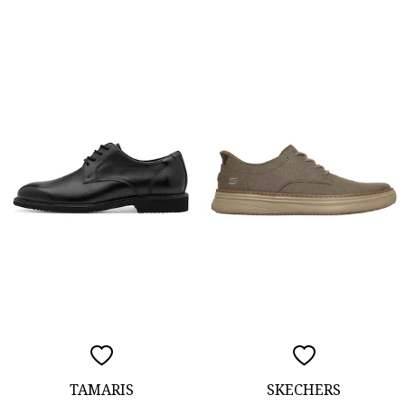
TAMARIS
SKECHERS