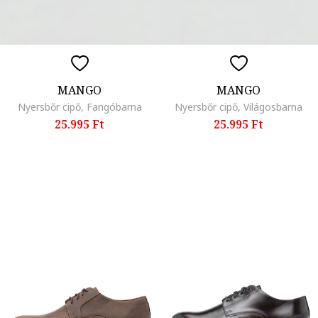
MANGO
MANGO
Nyersbőr cipő, Fangóbarna
Nyersbőr cipő, Világosbarna
25.995 Ft
25.995 Ft