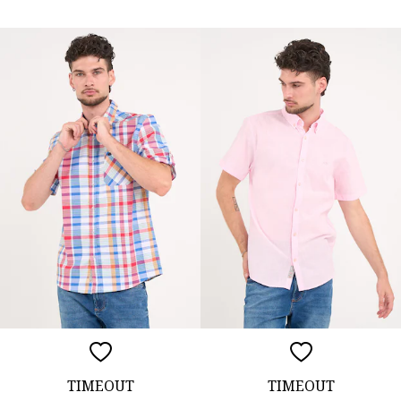
TIMEOUT
TIMEOUT