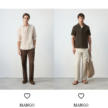
MANGO
MANGO