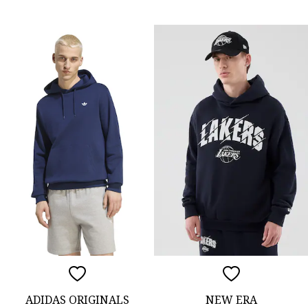
ADIDAS ORIGINALS
NEW ERA