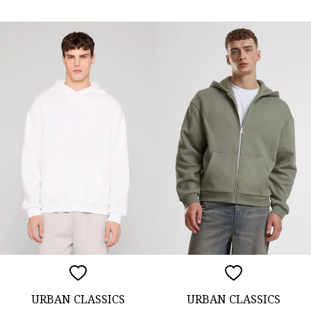
URBAN CLASSICS
URBAN CLASSICS