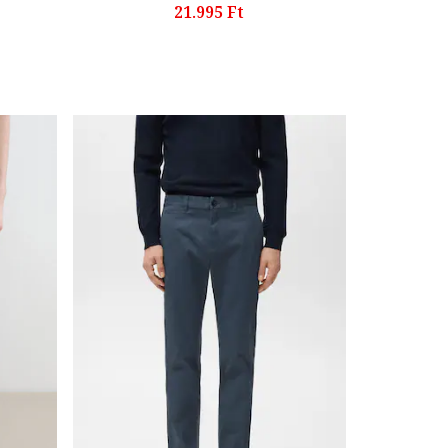
21.995 Ft