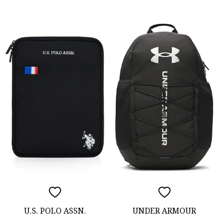
U.S. POLO ASSN.
UNDER ARMOUR