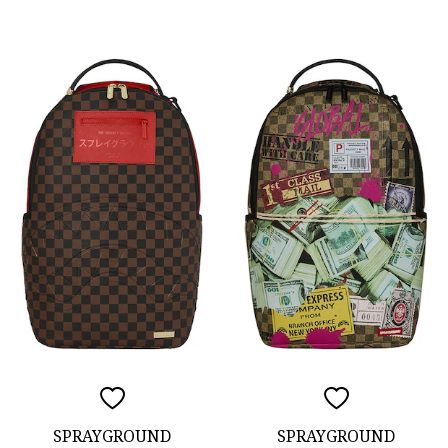
SPRAYGROUND
SPRAYGROUND