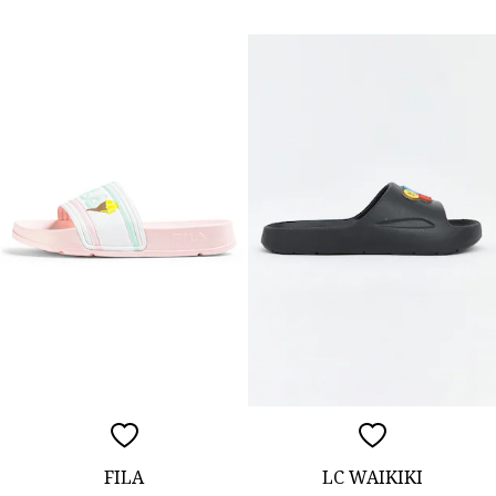
FILA
LC WAIKIKI