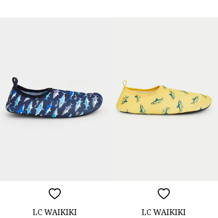
LC WAIKIKI
LC WAIKIKI