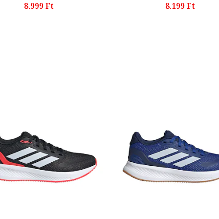
8.999 Ft
8.199 Ft