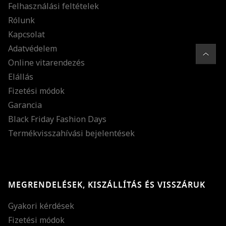
Felhasználási feltételek
Rólunk
Kapcsolat
Adatvédelem
Online vitarendezés
Elállás
Fizetési módok
Garancia
Black Friday Fashion Days
Termékvisszahívási bejelentések
MEGRENDELÉSEK, KISZÁLLÍTÁS ÉS VISSZÁRUK
Gyakori kérdések
Fizetési módok