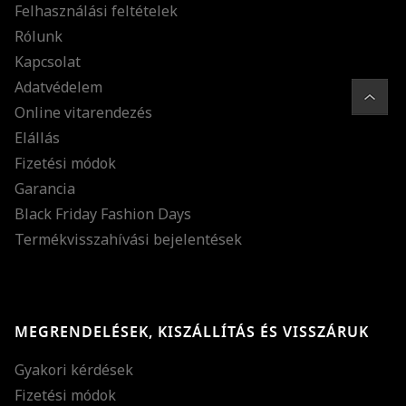
Felhasználási feltételek
Rólunk
Kapcsolat
Adatvédelem
Online vitarendezés
Elállás
Fizetési módok
Garancia
Black Friday Fashion Days
Termékvisszahívási bejelentések
MEGRENDELÉSEK, KISZÁLLÍTÁS ÉS VISSZÁRUK
Gyakori kérdések
Fizetési módok