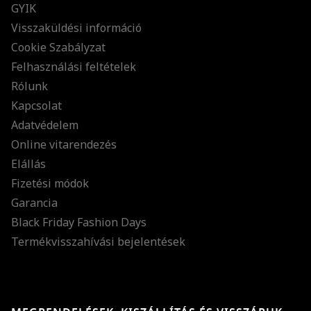
GYIK
Visszaküldési információ
Cookie Szabályzat
Felhasználási feltételek
Rólunk
Kapcsolat
Adatvédelem
Online vitarendezés
Elállás
Fizetési módok
Garancia
Black Friday Fashion Days
Termékvisszahívási bejelentések