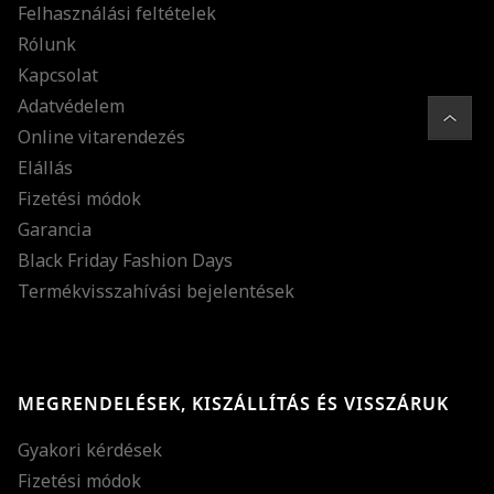
Felhasználási feltételek
Rólunk
Kapcsolat
Adatvédelem
Online vitarendezés
Elállás
Fizetési módok
Garancia
Black Friday Fashion Days
Termékvisszahívási bejelentések
MEGRENDELÉSEK, KISZÁLLÍTÁS ÉS VISSZÁRUK
Gyakori kérdések
Fizetési módok