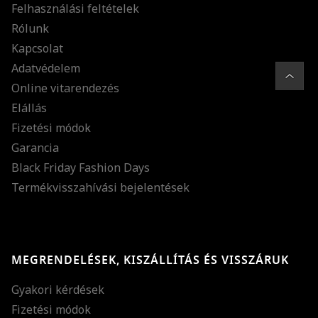
Felhasználási feltételek
Rólunk
Kapcsolat
Adatvédelem
Online vitarendezés
Elállás
Fizetési módok
Garancia
Black Friday Fashion Days
Termékvisszahívási bejelentések
MEGRENDELÉSEK, KISZÁLLÍTÁS ÉS VISSZÁRUK
Gyakori kérdések
Fizetési módok