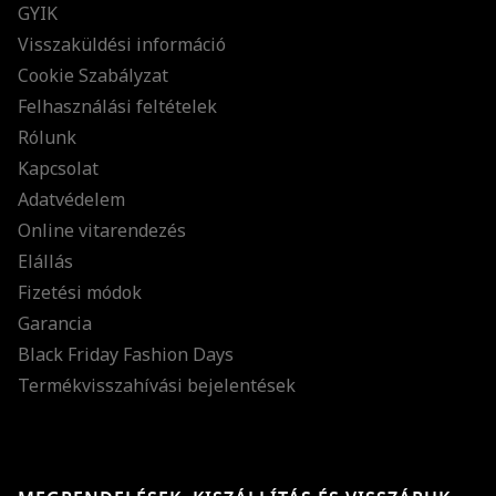
GYIK
Visszaküldési információ
Cookie Szabályzat
Felhasználási feltételek
Rólunk
Kapcsolat
Adatvédelem
Online vitarendezés
Elállás
Fizetési módok
Garancia
Black Friday Fashion Days
Termékvisszahívási bejelentések