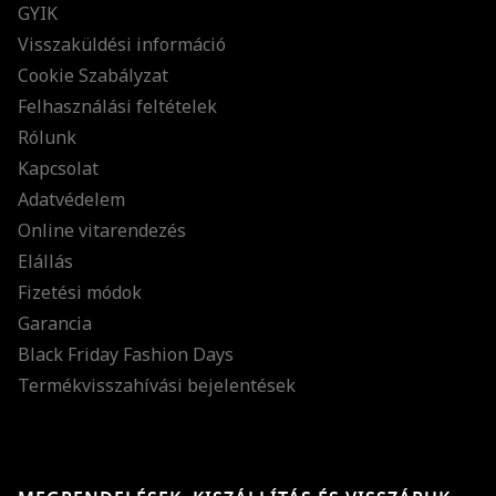
GYIK
Visszaküldési információ
Cookie Szabályzat
Felhasználási feltételek
Rólunk
Kapcsolat
Adatvédelem
Online vitarendezés
Elállás
Fizetési módok
Garancia
Black Friday Fashion Days
Termékvisszahívási bejelentések