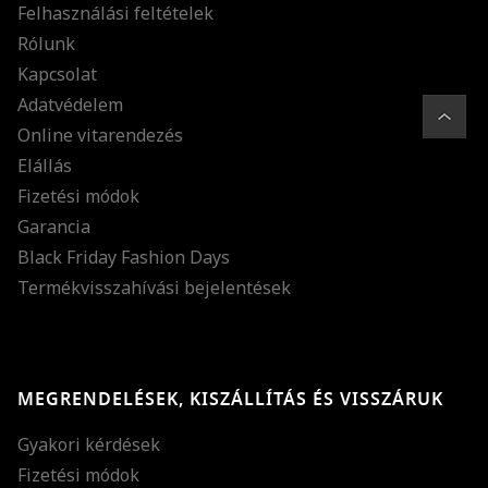
Felhasználási feltételek
Rólunk
Kapcsolat
Adatvédelem
Online vitarendezés
Elállás
Fizetési módok
Garancia
Black Friday Fashion Days
Termékvisszahívási bejelentések
MEGRENDELÉSEK, KISZÁLLÍTÁS ÉS VISSZÁRUK
Gyakori kérdések
Fizetési módok