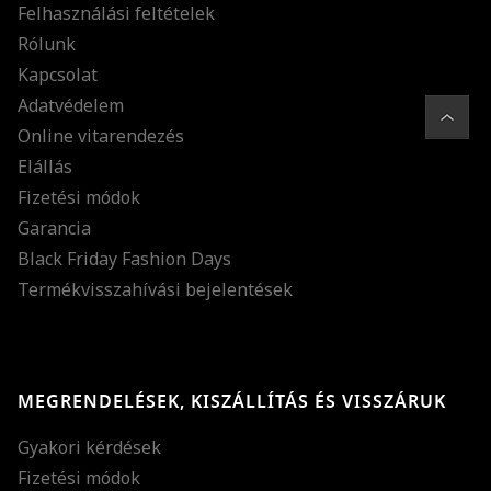
Felhasználási feltételek
Rólunk
Kapcsolat
Adatvédelem
Online vitarendezés
Elállás
Fizetési módok
Garancia
Black Friday Fashion Days
Termékvisszahívási bejelentések
MEGRENDELÉSEK, KISZÁLLÍTÁS ÉS VISSZÁRUK
Gyakori kérdések
Fizetési módok