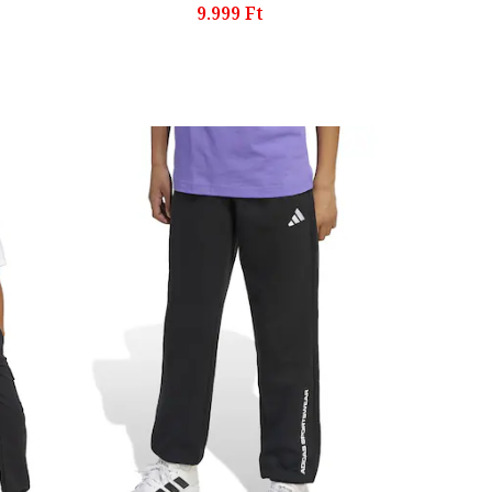
9.999 Ft