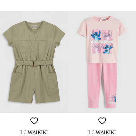
LC WAIKIKI
LC WAIKIKI