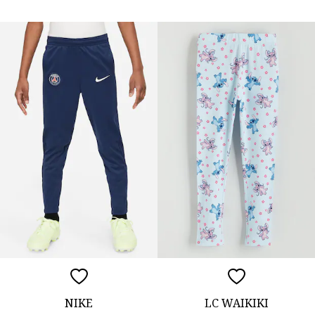
NIKE
LC WAIKIKI