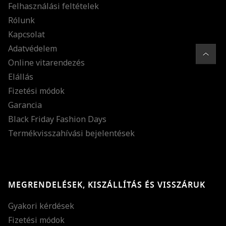
Felhasználási feltételek
Rólunk
Kapcsolat
Adatvédelem
Online vitarendezés
Elállás
Fizetési módok
Garancia
Black Friday Fashion Days
Termékvisszahívási bejelentések
MEGRENDELÉSEK, KISZÁLLÍTÁS ÉS VISSZÁRUK
Gyakori kérdések
Fizetési módok