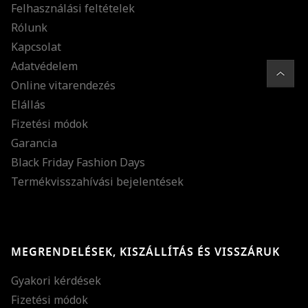
Felhasználási feltételek
Rólunk
Kapcsolat
Adatvédelem
Online vitarendezés
Elállás
Fizetési módok
Garancia
Black Friday Fashion Days
Termékvisszahívási bejelentések
MEGRENDELÉSEK, KISZÁLLÍTÁS ÉS VISSZÁRUK
Gyakori kérdések
Fizetési módok