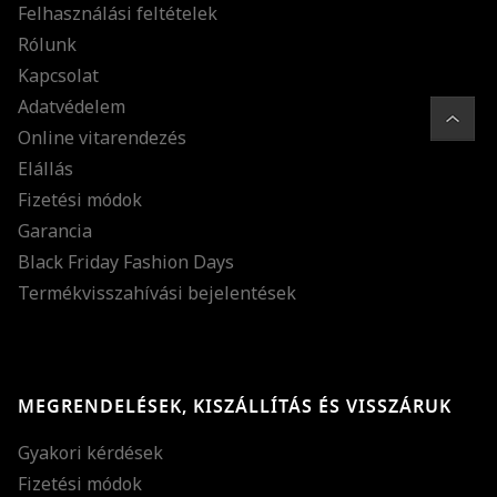
Felhasználási feltételek
Rólunk
Kapcsolat
Adatvédelem
Online vitarendezés
Elállás
Fizetési módok
Garancia
Black Friday Fashion Days
Termékvisszahívási bejelentések
MEGRENDELÉSEK, KISZÁLLÍTÁS ÉS VISSZÁRUK
Gyakori kérdések
Fizetési módok