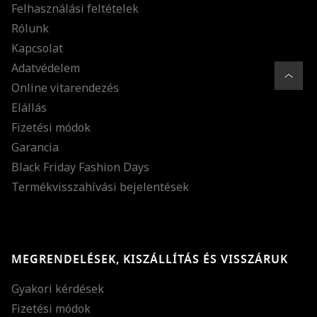
Felhasználási feltételek
Rólunk
Kapcsolat
Adatvédelem
Online vitarendezés
Elállás
Fizetési módok
Garancia
Black Friday Fashion Days
Termékvisszahívási bejelentések
MEGRENDELÉSEK, KISZÁLLÍTÁS ÉS VISSZÁRUK
Gyakori kérdések
Fizetési módok