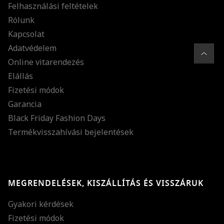
Felhasználási feltételek
Rólunk
Kapcsolat
Adatvédelem
Online vitarendezés
Elállás
Fizetési módok
Garancia
Black Friday Fashion Days
Termékvisszahívási bejelentések
MEGRENDELÉSEK, KISZÁLLÍTÁS ÉS VISSZÁRUK
Gyakori kérdések
Fizetési módok