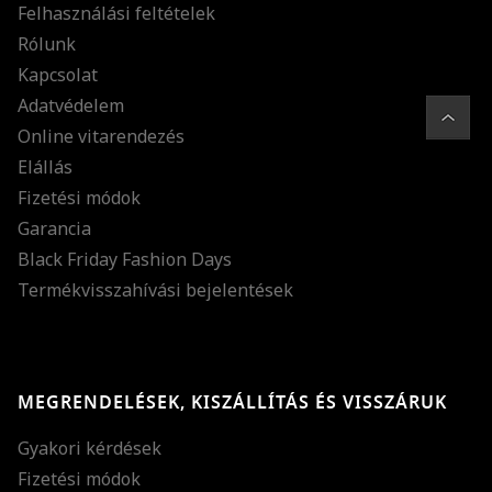
Felhasználási feltételek
Rólunk
Kapcsolat
Adatvédelem
Online vitarendezés
Elállás
Fizetési módok
Garancia
Black Friday Fashion Days
Termékvisszahívási bejelentések
MEGRENDELÉSEK, KISZÁLLÍTÁS ÉS VISSZÁRUK
Gyakori kérdések
Fizetési módok