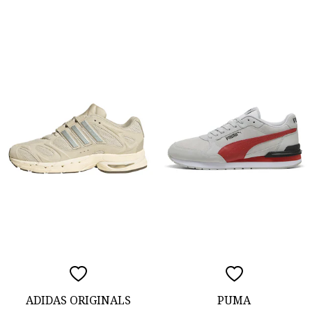
ADIDAS ORIGINALS
PUMA