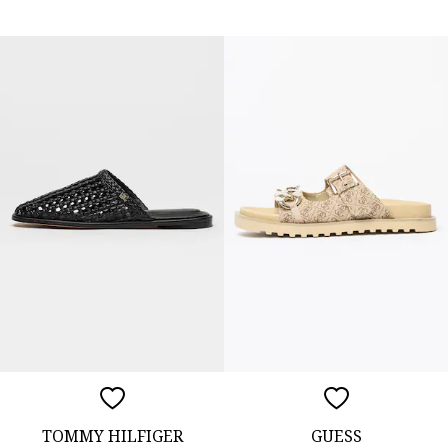
TOMMY HILFIGER
GUESS