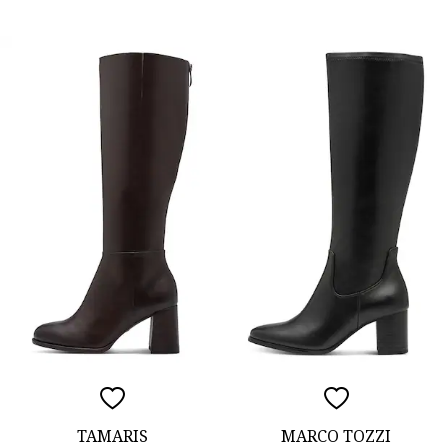
TAMARIS
MARCO TOZZI