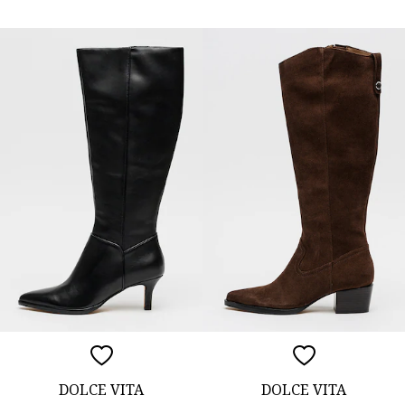
DOLCE VITA
DOLCE VITA