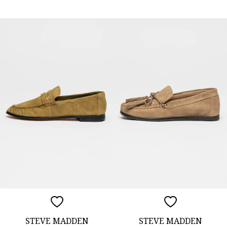
STEVE MADDEN
STEVE MADDEN