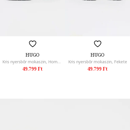
HUGO
HUGO
Kris nyersbőr mokaszin, Homokbarna
Kris nyersbőr mokaszin, Fekete
49.799 Ft
49.799 Ft