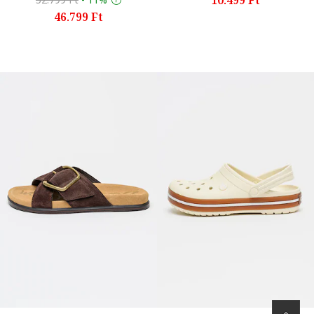
46.799 Ft