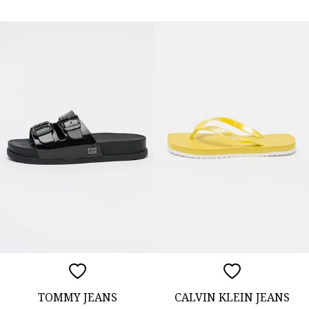
TOMMY JEANS
CALVIN KLEIN JEANS