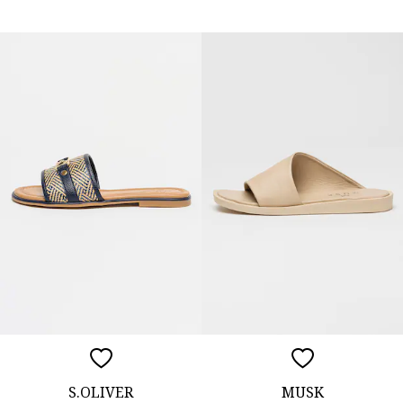
S.OLIVER
MUSK