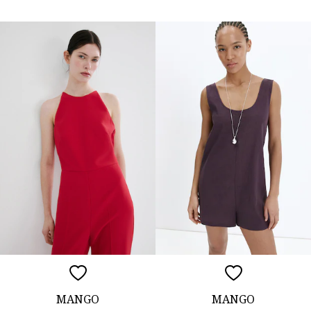
MANGO
MANGO