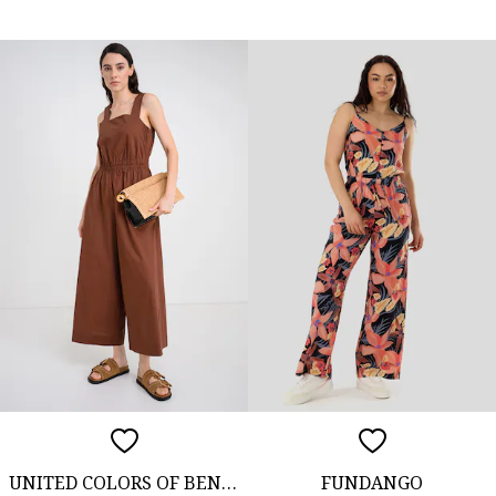
UNITED COLORS OF BENETTON
FUNDANGO