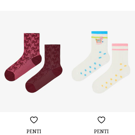
PENTI
PENTI