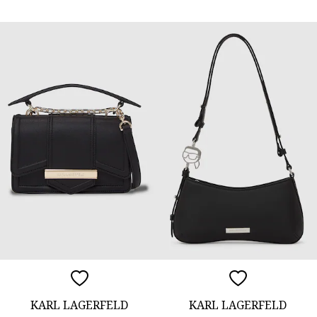
KARL LAGERFELD
KARL LAGERFELD