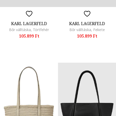
KARL LAGERFELD
KARL LAGERFELD
Bőr válltáska, Törtfehér
Bőr válltáska, Fekete
105.899 Ft
105.899 Ft