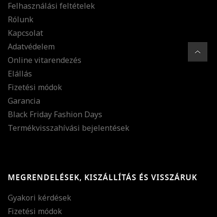
Felhasználási feltételek
Rólunk
Kapcsolat
Adatvédelem
Online vitarendezés
Elállás
Fizetési módok
Garancia
Black Friday Fashion Days
Termékvisszahívási bejelentések
MEGRENDELÉSEK, KISZÁLLÍTÁS ÉS VISSZÁRUK
Gyakori kérdések
Fizetési módok