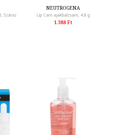
NEUTROGENA
, Száraz
Lip Care ajakbalzsam, 4.8 g
1.388 Ft